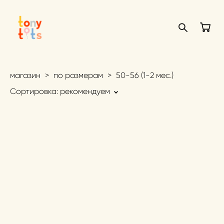
магазин
>
по размерам
>
50-56 (1-2 мес.)
Сортировка:
рекомендуем