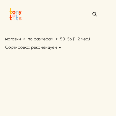
магазин
>
по размерам
>
50-56 (1-2 мес.)
Сортировка:
рекомендуем