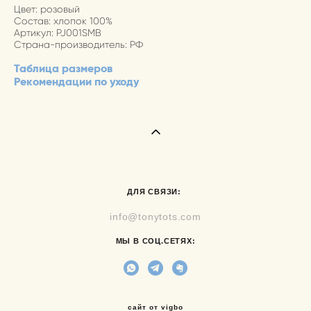
Цвет: розовый
Состав: хлопок 100%
Артикул: PJ001SMB
Страна-производитель: РФ
Таблица размеров
Рекомендации по уходу
ДЛЯ СВЯЗИ:
info@tonytots.com
МЫ В СОЦ.СЕТЯХ:
сайт от vigbo