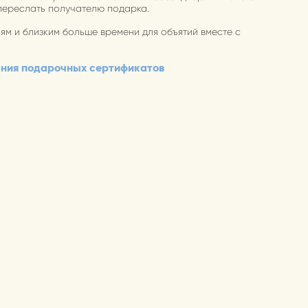
переслать получателю подарка.
ям и близким больше времени для объятий вместе с
ания подарочных сертификатов