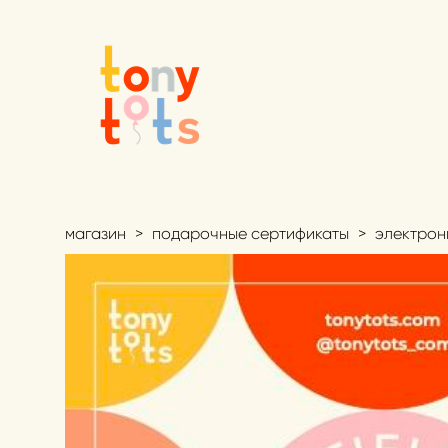
магазин
>
подарочные сертификаты
>
электрон