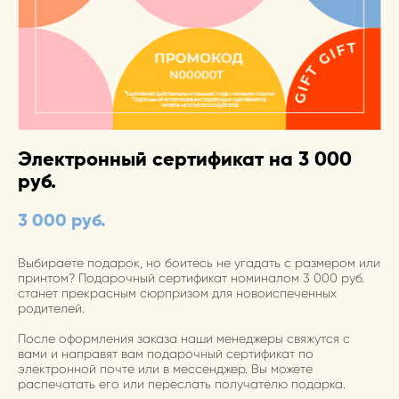
Электронный сертификат на 3 000
руб.
3 000 pуб.
Выбираете подарок, но боитесь не угадать с размером или
принтом? Подарочный сертификат номиналом 3 000 руб.
станет прекрасным сюрпризом для новоиспеченных
родителей.
После оформления заказа наши менеджеры свяжутся с
вами и направят вам подарочный сертификат по
электронной почте или в мессенджер. Вы можете
распечатать его или переслать получателю подарка.