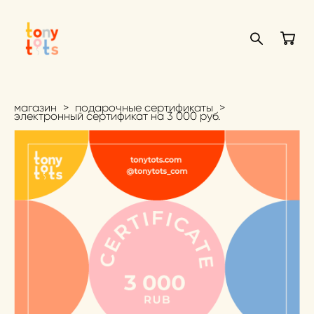
магазин
>
подарочные сертификаты
>
электронный сертификат на 3 000 руб.