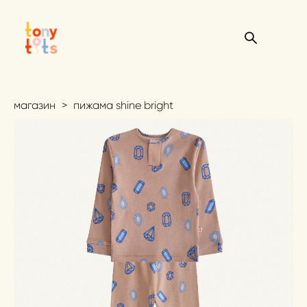
магазин
>
пижама shine bright