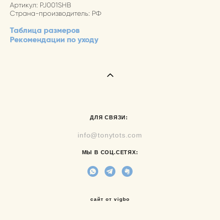
Артикул: PJ001SHB
Страна-производитель: РФ
Таблица размеров
Рекомендации по уходу
ДЛЯ СВЯЗИ:
info@tonytots.com
МЫ В СОЦ.СЕТЯХ:
сайт от vigbo