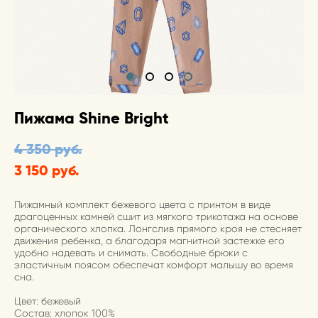
Пижама Shine Bright
4 350 pуб.
3 150 pуб.
Пижамный комплект бежевого цвета с принтом в виде
драгоценных камней сшит из мягкого трикотажа на основе
органического хлопка. Лонгслив прямого кроя не стесняет
движения ребенка, а благодаря магнитной застежке его
удобно надевать и снимать. Свободные брюки с
эластичным поясом обеспечат комфорт малышу во время
сна.
Цвет: бежевый
Состав: хлопок 100%