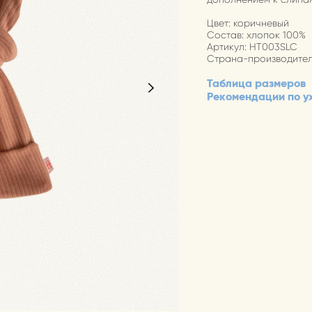
Цвет: коричневый
Состав: хлопок 100%
Артикул: HT003SLC
Страна-производител
Таблица размеров
Рекомендации по у