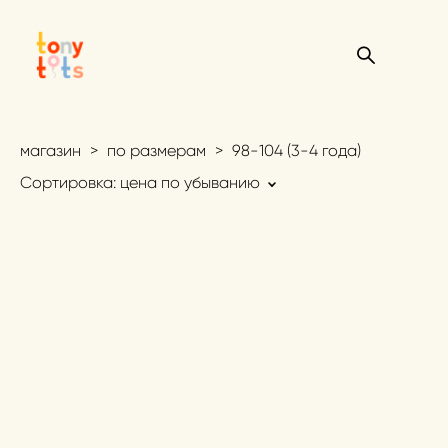
магазин
>
по размерам
>
98-104 (3-4 года)
Сортировка:
цена по убыванию