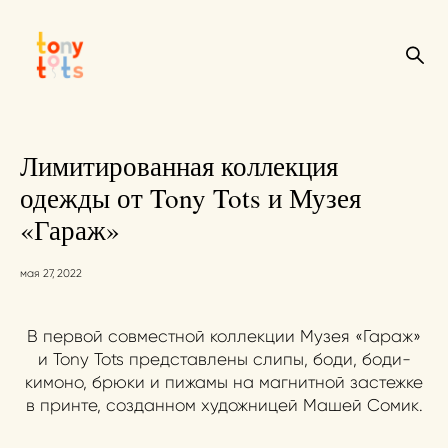
Лимитированная коллекция
одежды от Tony Tots и Музея
«Гараж»
мая 27, 2022
В первой совместной коллекции Музея «Гараж»
и Tony Tots представлены слипы, боди, боди-
кимоно, брюки и пижамы на магнитной застежке
в принте, созданном художницей Машей Сомик.