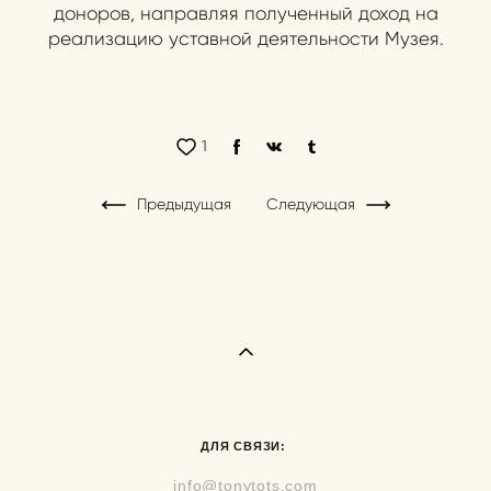
доноров, направляя полученный доход на
реализацию уставной деятельности Музея.
1
Предыдущая
Следующая
ДЛЯ СВЯЗИ:
info@tonytots.com