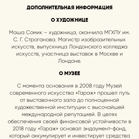
ДОПОЛНИТЕЛЬНАЯ ИНФОРМАЦИЯ
О ХУДОЖНИЦЕ
Маша Сомик – художница, окончила МГХПУ им.
С. Г. Строганова. Магистр изобразительных
искусств, выпускница Лондонского колледжа
искусств, участница выставок в Москве и
Лондоне.
О МУЗЕЕ
С момента основания в 2008 году Музей
современного искусства «Гараж» прошел путь
от выставочного зала до полноценной
художественной институции с высочайшей
международной репутацией. В целях
обеспечения своей финансовой устойчивости в
2018 году «Гараж» основал эндаумент-фонд,
который аккумулирует и инвестирует средства